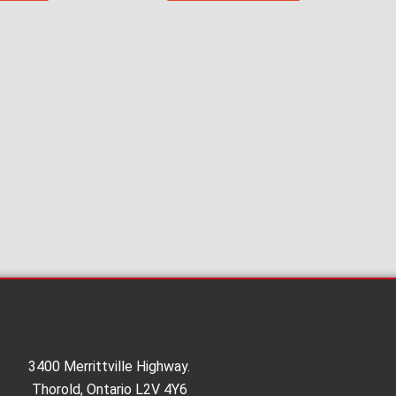
3400 Merrittville Highway.
Thorold, Ontario L2V 4Y6