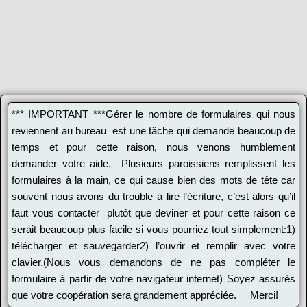
*** IMPORTANT ***Gérer le nombre de formulaires qui nous
reviennent au bureau est une tâche qui demande beaucoup de
temps et pour cette raison, nous venons humblement
demander votre aide. Plusieurs paroissiens remplissent les
formulaires à la main, ce qui cause bien des mots de tête car
souvent nous avons du trouble à lire l’écriture, c’est alors qu’il
faut vous contacter plutôt que deviner et pour cette raison ce
serait beaucoup plus facile si vous pourriez tout simplement:1)
télécharger et sauvegarder2) l’ouvrir et remplir avec votre
clavier.(Nous vous demandons de ne pas compléter le
formulaire à partir de votre navigateur internet) Soyez assurés
que votre coopération sera grandement appréciée. Merci!