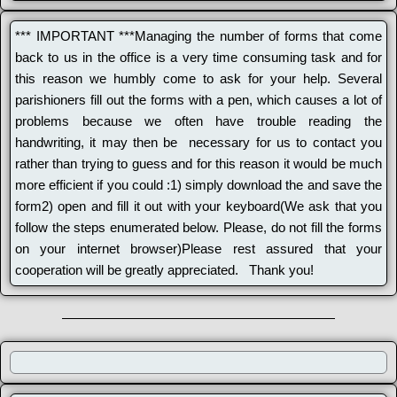
*** IMPORTANT ***Managing the number of forms that come
back to us in the office is a very time consuming task and for
this reason we humbly come to ask for your help. Several
parishioners fill out the forms with a pen, which causes a lot of
problems because we often have trouble reading the
handwriting, it may then be necessary for us to contact you
rather than trying to guess and for this reason it would be much
more efficient if you could :1) simply download the and save the
form2) open and fill it out with your keyboard(We ask that you
follow the steps enumerated below. Please, do not fill the forms
on your internet browser)Please rest assured that your
cooperation will be greatly appreciated. Thank you!